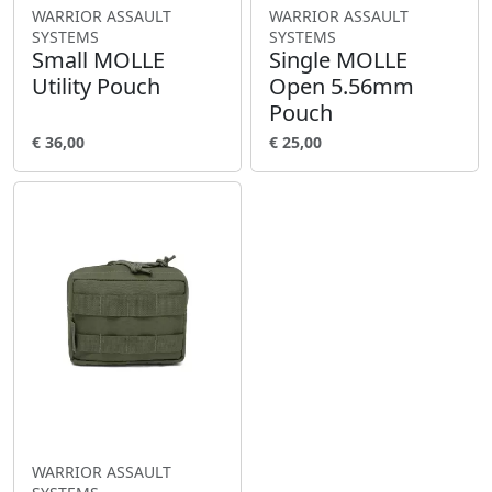
WARRIOR ASSAULT
WARRIOR ASSAULT
SYSTEMS
SYSTEMS
Small MOLLE
Single MOLLE
Utility Pouch
Open 5.56mm
Pouch
€ 36,00
€ 25,00
WARRIOR ASSAULT