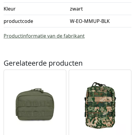
Kleur
zwart
productcode
W-EO-MMUP-BLK
Productinformatie van de fabrikant
Gerelateerde producten