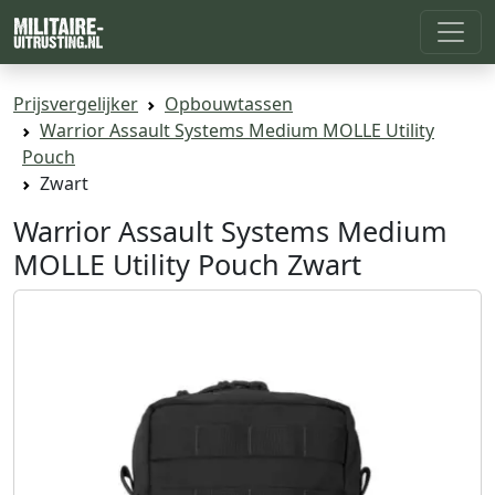
Prijsvergelijker
Opbouwtassen
Warrior Assault Systems Medium MOLLE Utility
Pouch
Zwart
Warrior Assault Systems Medium
MOLLE Utility Pouch Zwart