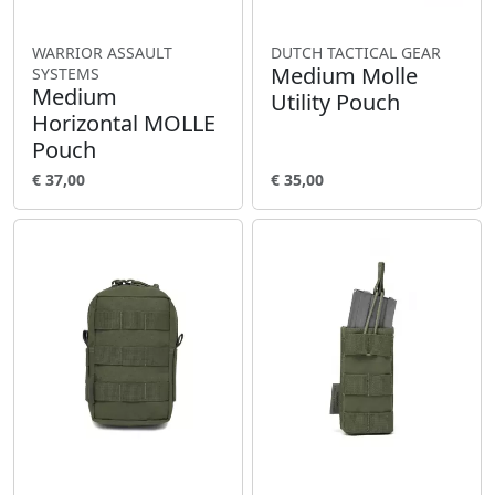
WARRIOR ASSAULT
DUTCH TACTICAL GEAR
Medium Molle
SYSTEMS
Medium
Utility Pouch
Horizontal MOLLE
Pouch
€ 37,00
€ 35,00