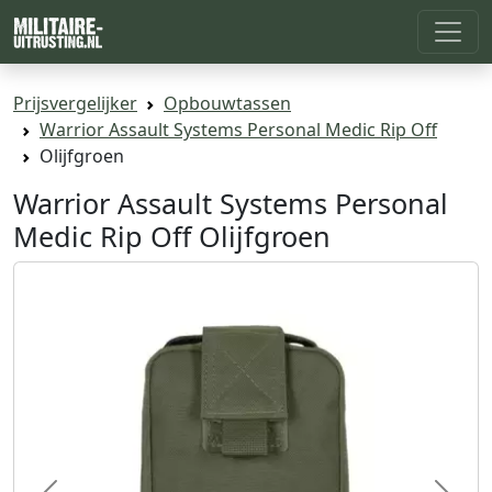
Prijsvergelijker
Opbouwtassen
Warrior Assault Systems Personal Medic Rip Off
Olijfgroen
Warrior Assault Systems Personal
Medic Rip Off Olijfgroen