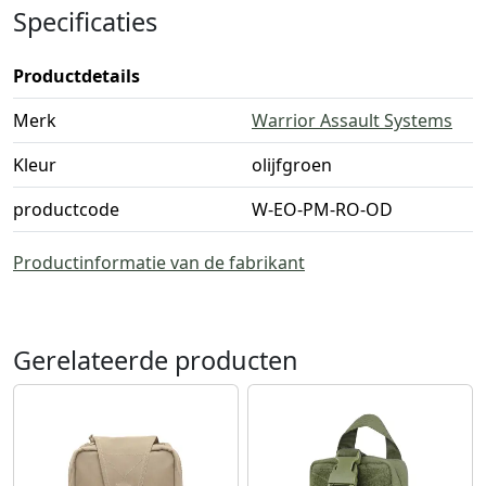
Specificaties
Productdetails
Merk
Warrior Assault Systems
Kleur
olijfgroen
productcode
W-EO-PM-RO-OD
Productinformatie van de fabrikant
Gerelateerde producten