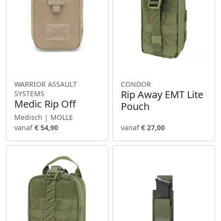
WARRIOR ASSAULT
CONDOR
Rip Away EMT Lite
SYSTEMS
Medic Rip Off
Pouch
Medisch | MOLLE
vanaf
€ 54,90
vanaf
€ 27,00