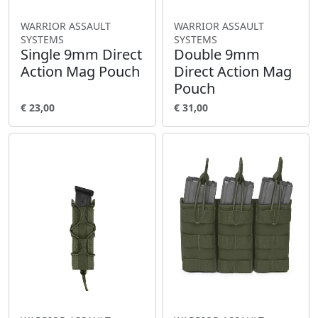
WARRIOR ASSAULT
WARRIOR ASSAULT
SYSTEMS
SYSTEMS
Single 9mm Direct
Double 9mm
Action Mag Pouch
Direct Action Mag
Pouch
€ 23,00
€ 31,00