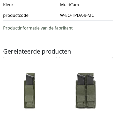
Kleur
MultiCam
productcode
W-EO-TPDA-9-MC
Productinformatie van de fabrikant
Gerelateerde producten