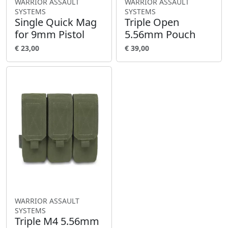
WARRIOR ASSAULT
WARRIOR ASSAULT
SYSTEMS
SYSTEMS
Single Quick Mag
Triple Open
for 9mm Pistol
5.56mm Pouch
€ 23,00
€ 39,00
WARRIOR ASSAULT
SYSTEMS
Triple M4 5.56mm