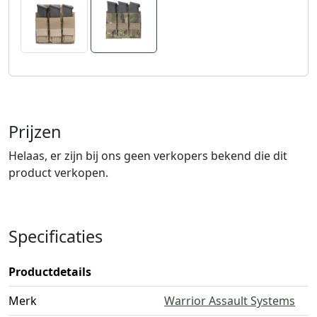
Prijzen
Helaas, er zijn bij ons geen verkopers bekend die dit
product verkopen.
Specificaties
Productdetails
Merk
Warrior Assault Systems