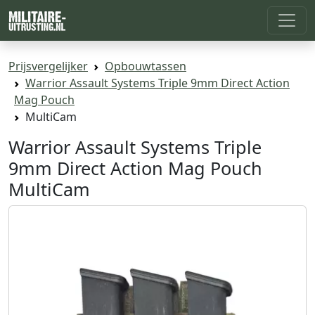
Prijsvergelijker
Opbouwtassen
Warrior Assault Systems Triple 9mm Direct Action
Mag Pouch
MultiCam
Warrior Assault Systems Triple
9mm Direct Action Mag Pouch
MultiCam