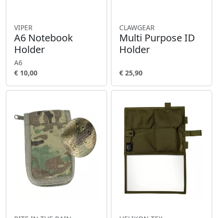
VIPER
CLAWGEAR
A6 Notebook
Multi Purpose ID
Holder
Holder
A6
€ 10,00
€ 25,90