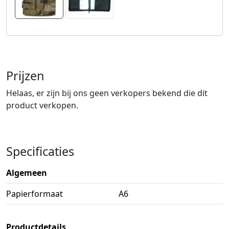
Prijzen
Helaas, er zijn bij ons geen verkopers bekend die dit
product verkopen.
Specificaties
Algemeen
Papierformaat
A6
Productdetails