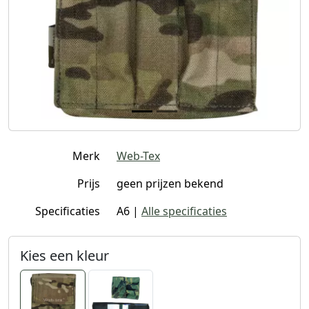
Merk
Web-Tex
Prijs
geen prijzen bekend
Specificaties
A6 |
Alle specificaties
Kies een kleur