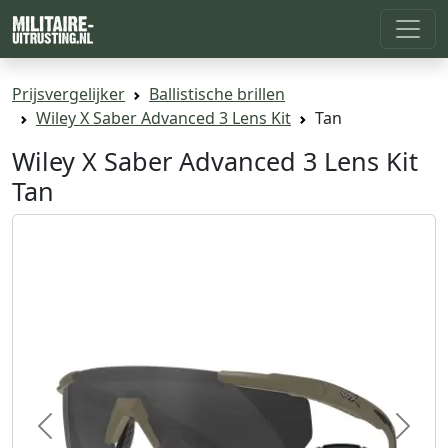
Prijsvergelijker
Ballistische brillen
Wiley X Saber Advanced 3 Lens Kit
Tan
Wiley X Saber Advanced 3 Lens Kit
Tan
Previous
Next