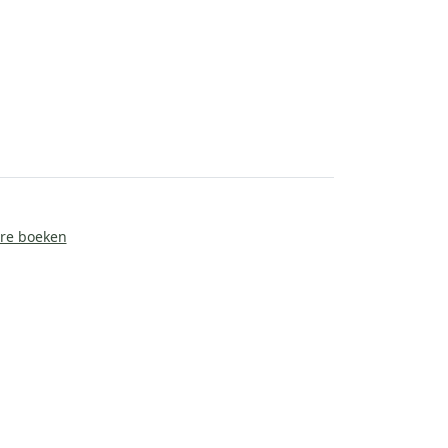
ire boeken