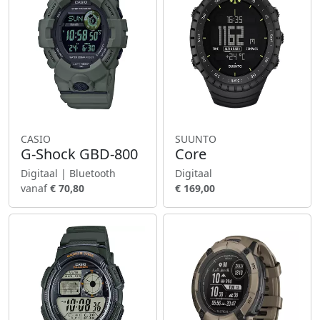
CASIO
SUUNTO
G-Shock GBD-800
Core
Digitaal | Bluetooth
Digitaal
vanaf
€ 70,80
€ 169,00