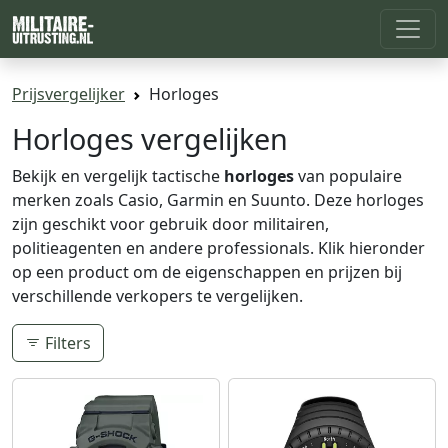
Prijsvergelijker
Horloges
Horloges vergelijken
Bekijk en vergelijk tactische
horloges
van populaire
merken zoals Casio, Garmin en Suunto. Deze horloges
zijn geschikt voor gebruik door militairen,
politieagenten en andere professionals. Klik hieronder
op een product om de eigenschappen en prijzen bij
verschillende verkopers te vergelijken.
Filters