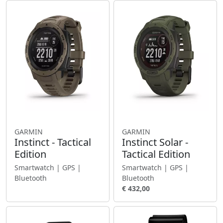
GARMIN
GARMIN
Instinct - Tactical
Instinct Solar -
Edition
Tactical Edition
Smartwatch | GPS |
Smartwatch | GPS |
Bluetooth
Bluetooth
€ 432,00