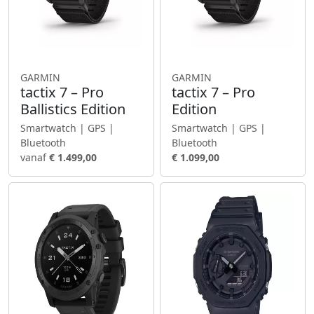
GARMIN
GARMIN
tactix 7 – Pro
tactix 7 – Pro
Ballistics Edition
Edition
Smartwatch | GPS |
Smartwatch | GPS |
Bluetooth
Bluetooth
vanaf
€ 1.499,00
€ 1.099,00