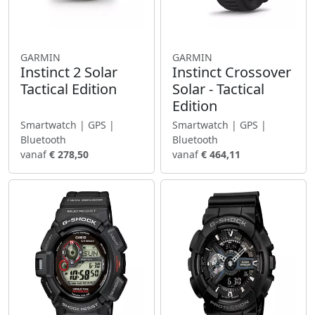
GARMIN
GARMIN
Instinct 2 Solar
Instinct Crossover
Tactical Edition
Solar - Tactical
Edition
Smartwatch | GPS |
Smartwatch | GPS |
Bluetooth
Bluetooth
vanaf
€ 278,50
vanaf
€ 464,11