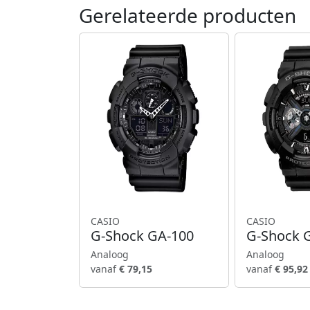
Gerelateerde producten
CASIO
CASIO
G-Shock GA-100
G-Shock 
Analoog
Analoog
vanaf
€ 79,15
vanaf
€ 95,92