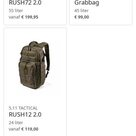
RUSH72 2.0
Grabbag
55 liter
45 liter
vanaf
€ 199,95
€ 99,00
5.11 TACTICAL
RUSH12 2.0
24 liter
vanaf
€ 119,00