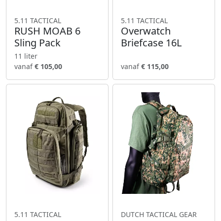
5.11 TACTICAL
5.11 TACTICAL
RUSH MOAB 6
Overwatch
Sling Pack
Briefcase 16L
11 liter
vanaf
€ 105,00
vanaf
€ 115,00
5.11 TACTICAL
DUTCH TACTICAL GEAR