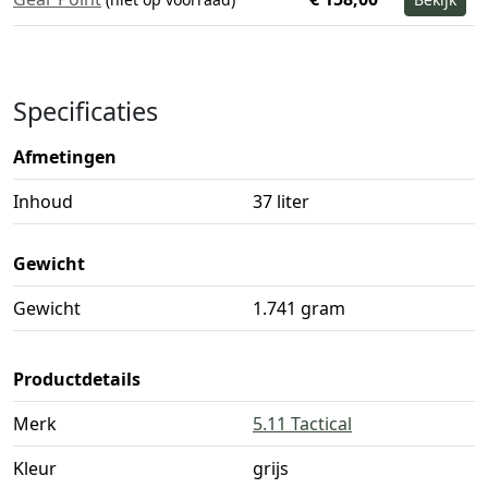
Specificaties
Afmetingen
Inhoud
37 liter
Gewicht
Gewicht
1.741 gram
Productdetails
Merk
5.11 Tactical
Kleur
grijs