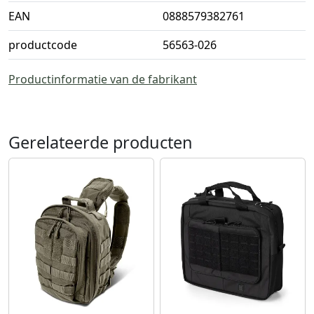
EAN
0888579382761
productcode
56563-026
Productinformatie van de fabrikant
Gerelateerde producten