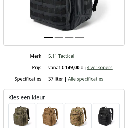
Merk
5.11 Tactical
Prijs
vanaf
€ 149,00
bij
4 verkopers
Specificaties
37 liter |
Alle specificaties
Kies een kleur