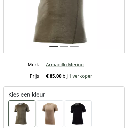
Merk
Armadillo Merino
Prijs
€ 85,00
bij
1 verkoper
Kies een kleur