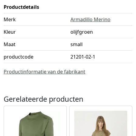
Productdetails
Merk
Armadillo Merino
Kleur
olijfgroen
Maat
small
productcode
21201-02-1
Productinformatie van de fabrikant
Gerelateerde producten