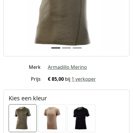
Merk
Armadillo Merino
Prijs
€ 85,00
bij
1 verkoper
Kies een kleur