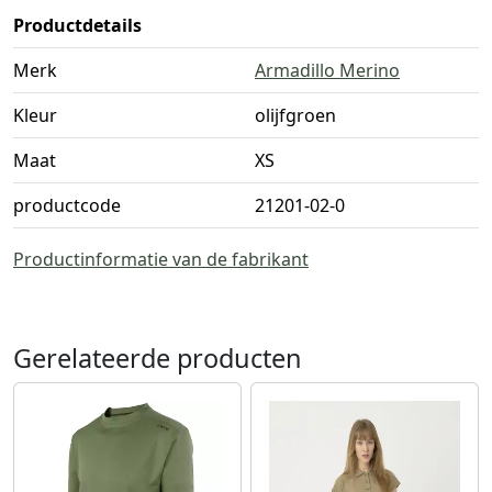
Productdetails
Merk
Armadillo Merino
Kleur
olijfgroen
Maat
XS
productcode
21201-02-0
Productinformatie van de fabrikant
Gerelateerde producten