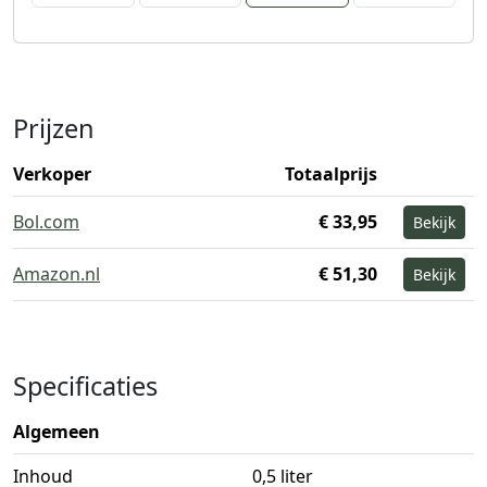
Prijzen
Verkoper
Totaalprijs
Bol.com
€ 33,95
Bekijk
Amazon.nl
€ 51,30
Bekijk
Specificaties
Algemeen
Inhoud
0,5 liter