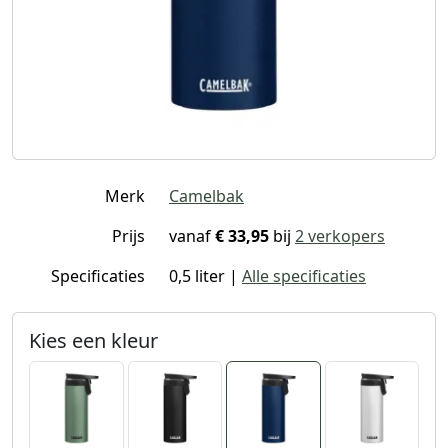
Merk
Camelbak
Prijs
vanaf
€ 33,95
bij
2 verkopers
Specificaties
0,5 liter |
Alle specificaties
Kies een kleur