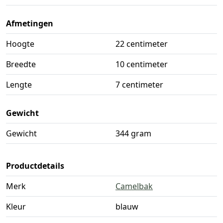
Afmetingen
Hoogte
22 centimeter
Breedte
10 centimeter
Lengte
7 centimeter
Gewicht
Gewicht
344 gram
Productdetails
Merk
Camelbak
Kleur
blauw