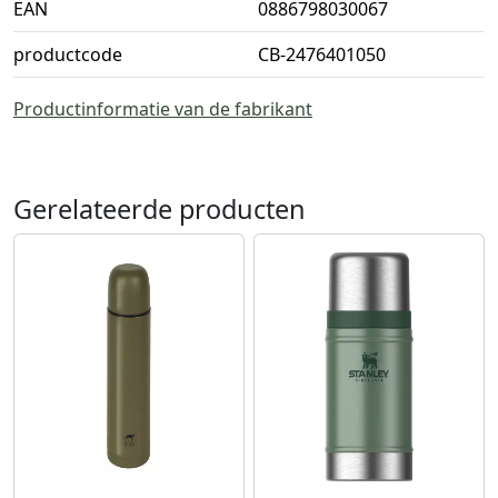
EAN
0886798030067
productcode
CB-2476401050
Productinformatie van de fabrikant
Gerelateerde producten