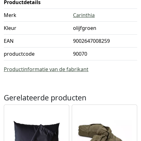
Productdetails
Merk
Carinthia
Kleur
olijfgroen
EAN
9002647008259
productcode
90070
Productinformatie van de fabrikant
Gerelateerde producten