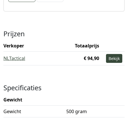
Prijzen
Verkoper
Totaalprijs
NLTactical
€ 94,90
Bekijk
Specificaties
Gewicht
Gewicht
500 gram