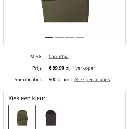
Merk
Carinthia
Prijs
€ 89,90
bij
1 verkoper
Specificaties
500 gram |
Alle specificaties
Kies een kleur