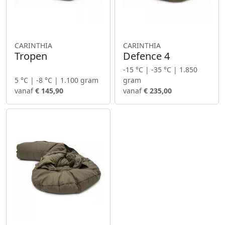
CARINTHIA
CARINTHIA
Tropen
Defence 4
-15 °C | -35 °C | 1.850
5 °C | -8 °C | 1.100 gram
gram
vanaf
€ 145,90
vanaf
€ 235,00