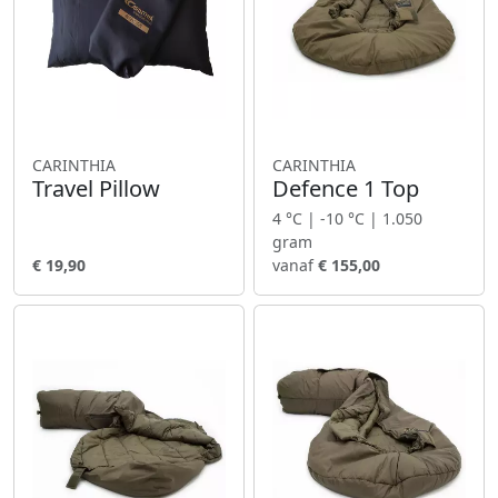
CARINTHIA
CARINTHIA
Travel Pillow
Defence 1 Top
4 °C | -10 °C | 1.050
gram
€ 19,90
vanaf
€ 155,00