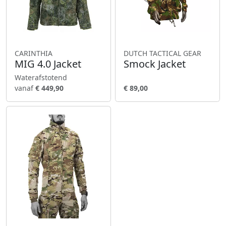
CARINTHIA
DUTCH TACTICAL GEAR
MIG 4.0 Jacket
Smock Jacket
Waterafstotend
vanaf
€ 449,90
€ 89,00