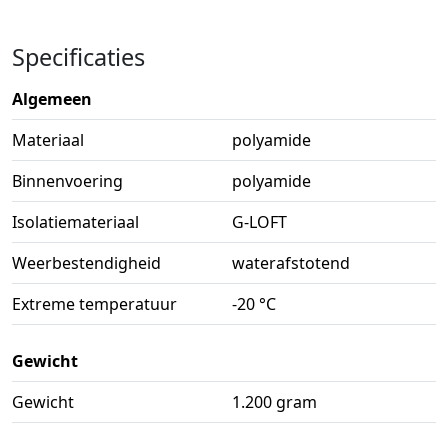
Specificaties
Algemeen
Materiaal
polyamide
Binnenvoering
polyamide
Isolatiemateriaal
G-LOFT
Weerbestendigheid
waterafstotend
Extreme temperatuur
-20 °C
Gewicht
Gewicht
1.200 gram