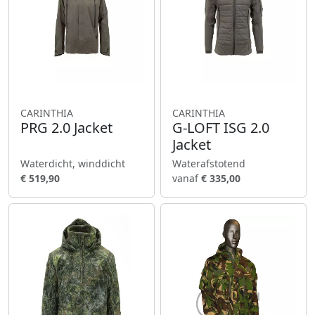
CARINTHIA
CARINTHIA
PRG 2.0 Jacket
G-LOFT ISG 2.0
Jacket
Waterdicht, winddicht
Waterafstotend
€ 519,90
vanaf
€ 335,00