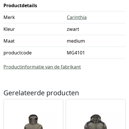
Productdetails
Merk
Carinthia
Kleur
zwart
Maat
medium
productcode
MG4101
Productinformatie van de fabrikant
Gerelateerde producten