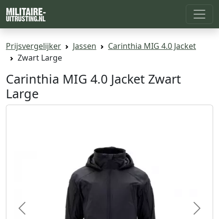
Prijsvergelijker
Jassen
Carinthia MIG 4.0 Jacket
Zwart Large
Carinthia MIG 4.0 Jacket Zwart
Large
Previous
Next