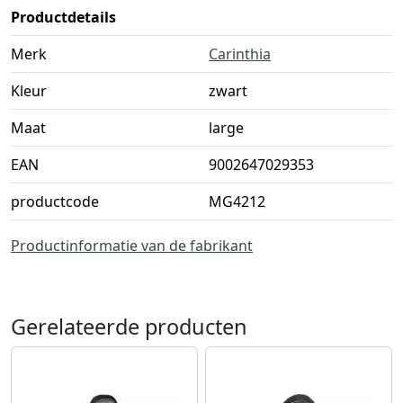
Productdetails
Merk
Carinthia
Kleur
zwart
Maat
large
EAN
9002647029353
productcode
MG4212
Productinformatie van de fabrikant
Gerelateerde producten