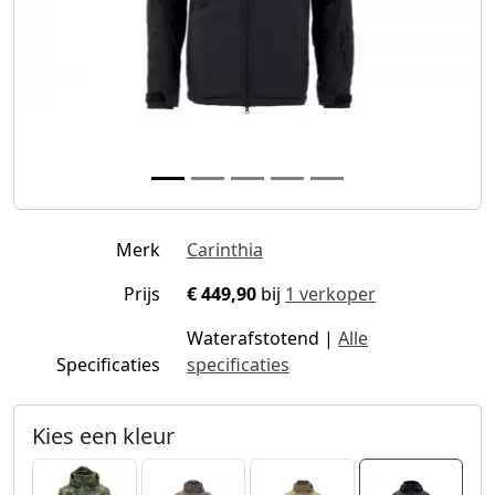
Merk
Carinthia
Prijs
€ 449,90
bij
1 verkoper
Waterafstotend |
Alle
Specificaties
specificaties
Kies een kleur