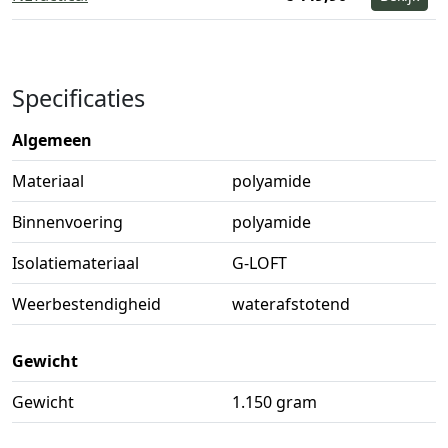
Specificaties
Algemeen
Materiaal
polyamide
Binnenvoering
polyamide
Isolatiemateriaal
G-LOFT
Weerbestendigheid
waterafstotend
Gewicht
Gewicht
1.150 gram