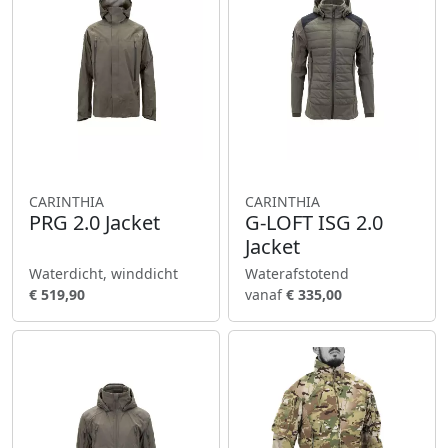
CARINTHIA
CARINTHIA
PRG 2.0 Jacket
G-LOFT ISG 2.0
Jacket
Waterdicht, winddicht
Waterafstotend
€ 519,90
vanaf
€ 335,00