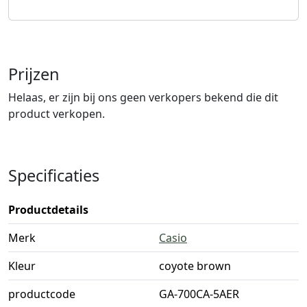
Prijzen
Helaas, er zijn bij ons geen verkopers bekend die dit
product verkopen.
Specificaties
Productdetails
Merk
Casio
Kleur
coyote brown
productcode
GA-700CA-5AER