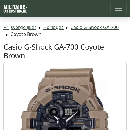
Prijsvergelijker
Horloges
Casio G-Shock GA-700
Coyote Brown
Casio G-Shock GA-700 Coyote
Brown