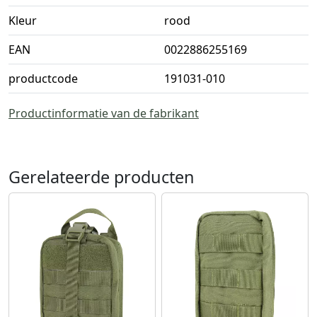
Kleur
rood
EAN
0022886255169
productcode
191031-010
Productinformatie van de fabrikant
Gerelateerde producten