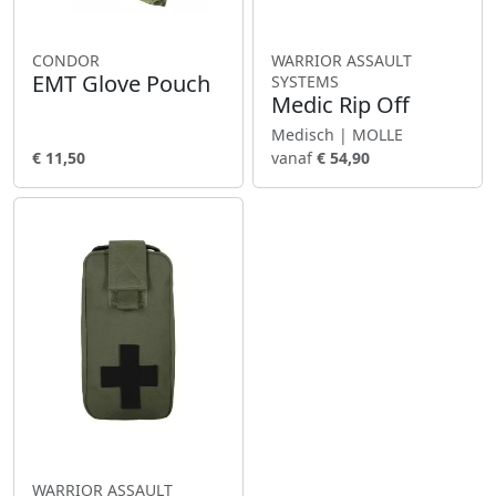
CONDOR
WARRIOR ASSAULT
EMT Glove Pouch
SYSTEMS
Medic Rip Off
Medisch | MOLLE
€ 11,50
vanaf
€ 54,90
WARRIOR ASSAULT