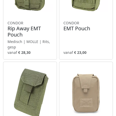
CONDOR
CONDOR
Rip Away EMT
EMT Pouch
Pouch
Medisch | MOLLE | Rits,
gesp
vanaf
€ 28,30
vanaf
€ 23,00