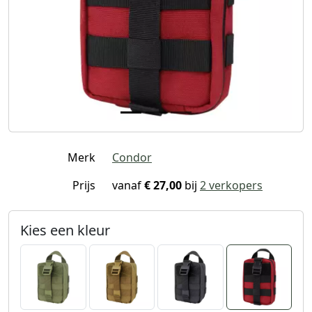
Merk
Condor
Prijs
vanaf
€ 27,00
bij
2 verkopers
Kies een kleur