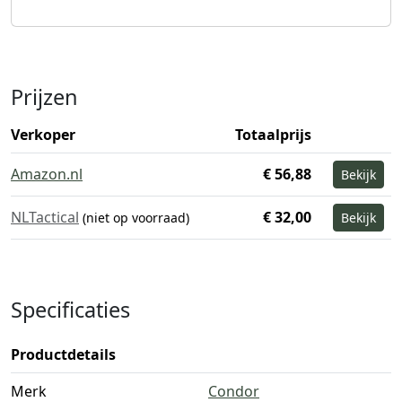
Prijzen
Verkoper
Totaalprijs
Amazon.nl
€ 56,88
Bekijk
NLTactical
€ 32,00
(niet op voorraad)
Bekijk
Specificaties
Productdetails
Merk
Condor