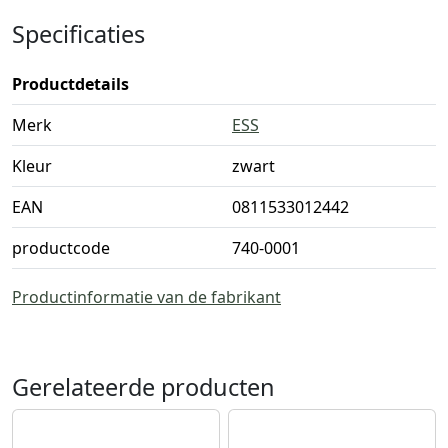
Specificaties
Productdetails
Merk
ESS
Kleur
zwart
EAN
0811533012442
productcode
740-0001
Productinformatie van de fabrikant
Gerelateerde producten