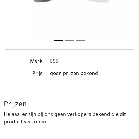
Merk
ESS
Prijs
geen prijzen bekend
Prijzen
Helaas, er zijn bij ons geen verkopers bekend die dit
product verkopen.