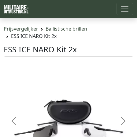
Prijsvergelijker
Ballistische brillen
ESS ICE NARO Kit 2x
ESS ICE NARO Kit 2x
Previous
Next