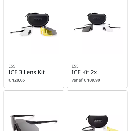
ESS
ESS
ICE 3 Lens Kit
ICE Kit 2x
€ 128,05
vanaf
€ 109,90