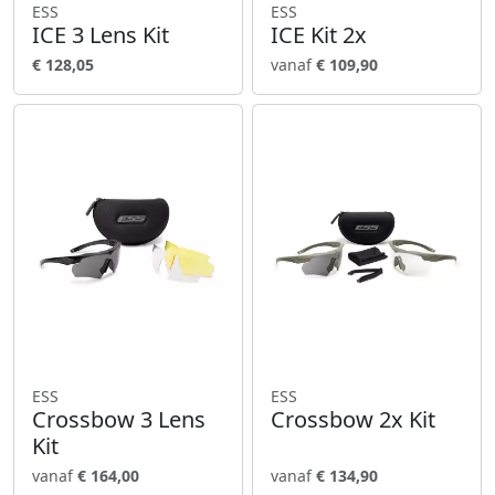
ESS
ESS
ICE 3 Lens Kit
ICE Kit 2x
€ 128,05
vanaf
€ 109,90
ESS
ESS
Crossbow 3 Lens
Crossbow 2x Kit
Kit
vanaf
€ 164,00
vanaf
€ 134,90