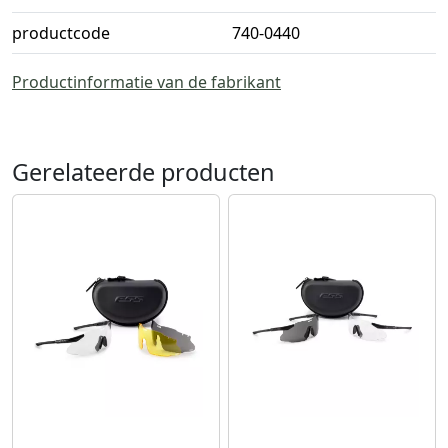
productcode
740-0440
Productinformatie van de fabrikant
Gerelateerde producten