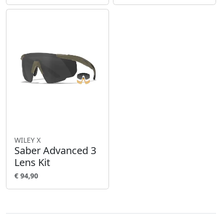
WILEY X
Saber Advanced 3
Lens Kit
€ 94,90