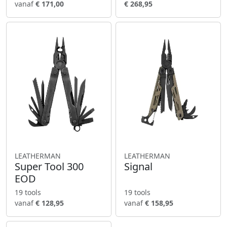
vanaf
€ 171,00
€ 268,95
LEATHERMAN
LEATHERMAN
Super Tool 300
Signal
EOD
19 tools
19 tools
vanaf
€ 128,95
vanaf
€ 158,95