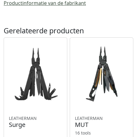
Productinformatie van de fabrikant
Gerelateerde producten
LEATHERMAN
LEATHERMAN
Surge
MUT
16 tools