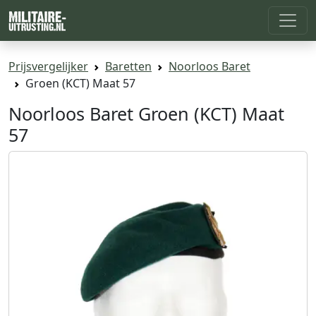
Prijsvergelijker
Baretten
Noorloos Baret
Groen (KCT) Maat 57
Noorloos Baret Groen (KCT) Maat
57