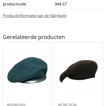
productcode
944-57
Productinformatie van de fabrikant
Gerelateerde producten
NOORLOOS
NLTACTICAL