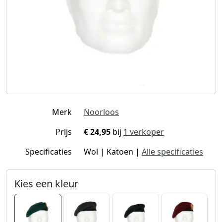
Merk
Noorloos
Prijs
€ 24,95
bij
1 verkoper
Specificaties
Wol | Katoen |
Alle specificaties
Kies een kleur