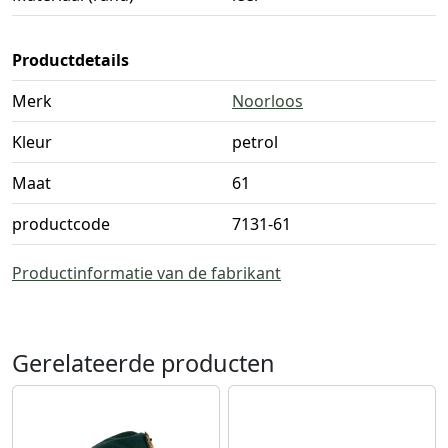
Productdetails
Merk
Noorloos
Kleur
petrol
Maat
61
productcode
7131-61
Productinformatie van de fabrikant
Gerelateerde producten