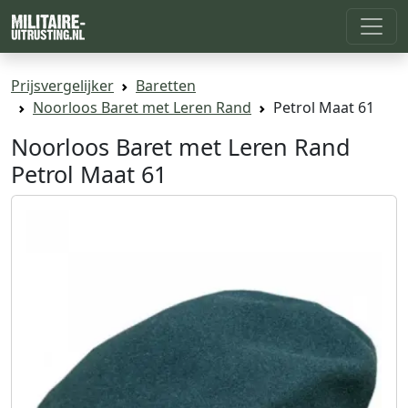
Prijsvergelijker
Baretten
Noorloos Baret met Leren Rand
Petrol Maat 61
Noorloos Baret met Leren Rand
Petrol Maat 61