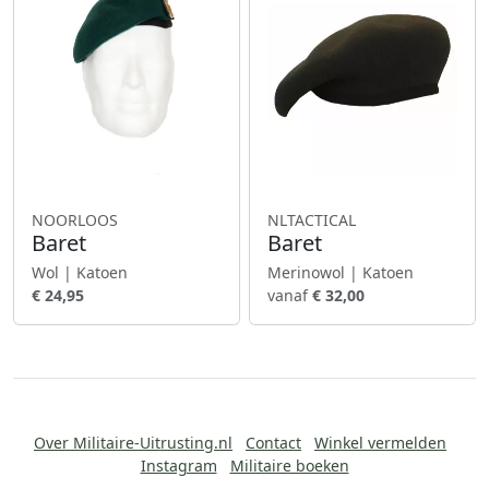
NOORLOOS
NLTACTICAL
Baret
Baret
Wol | Katoen
Merinowol | Katoen
€ 24,95
vanaf
€ 32,00
Over Militaire-Uitrusting.nl
Contact
Winkel vermelden
Instagram
Militaire boeken