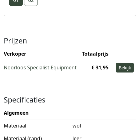
Prijzen
Verkoper
Totaalprijs
Noorloos Specialist Equipment
€ 31,95
Bekijk
Specificaties
Algemeen
Materiaal
wol
Materiaal (rand)
leer