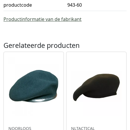
productcode
943-60
Productinformatie van de fabrikant
Gerelateerde producten
NOORLOOS
NLTACTICAL