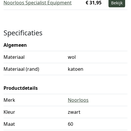
Noorloos Specialist Equipment
€ 31,95
Bekijk
Specificaties
Algemeen
Materiaal
wol
Materiaal (rand)
katoen
Productdetails
Merk
Noorloos
Kleur
zwart
Maat
60