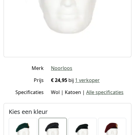
Merk
Noorloos
Prijs
€ 24,95
bij
1 verkoper
Specificaties
Wol | Katoen |
Alle specificaties
Kies een kleur