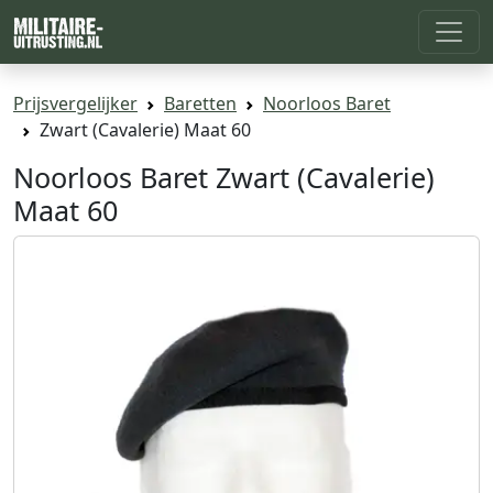
Prijsvergelijker
Baretten
Noorloos Baret
Zwart (Cavalerie) Maat 60
Noorloos Baret Zwart (Cavalerie)
Maat 60