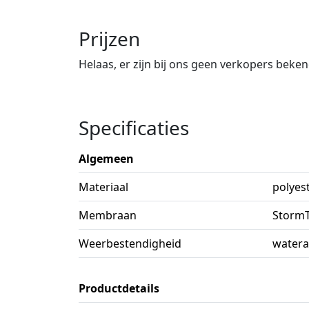
Prijzen
Helaas, er zijn bij ons geen verkopers beke
Specificaties
Algemeen
Materiaal
polyest
Membraan
Storm
Weerbestendigheid
watera
Productdetails