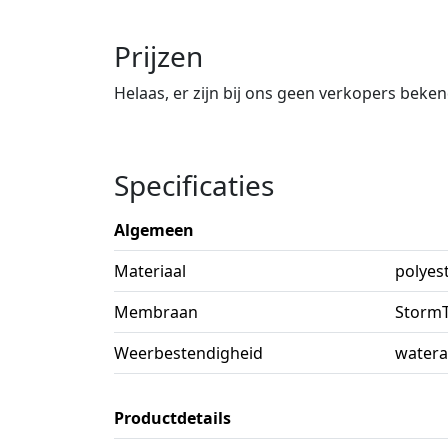
Prijzen
Helaas, er zijn bij ons geen verkopers beke
Specificaties
Algemeen
Materiaal
polyest
Membraan
Storm
Weerbestendigheid
watera
Productdetails