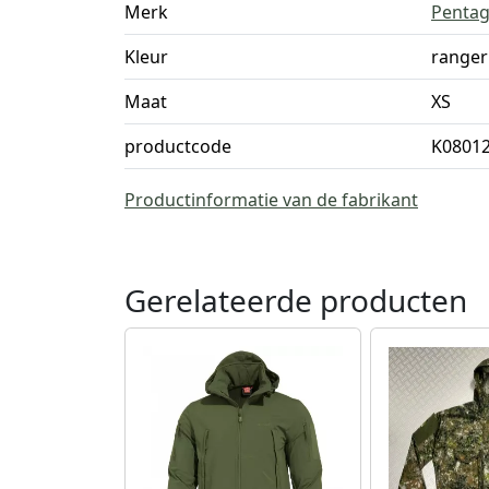
Merk
Penta
Kleur
ranger
Maat
XS
productcode
K08012
Productinformatie van de fabrikant
Gerelateerde producten