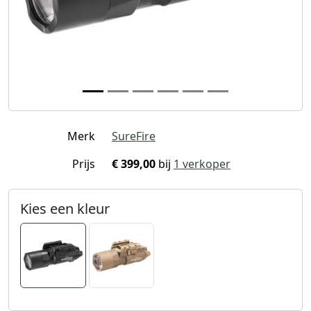
Merk
SureFire
Prijs
€ 399,00
bij
1 verkoper
Kies een kleur