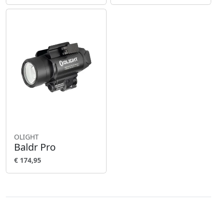
OLIGHT
Baldr Pro
€ 174,95