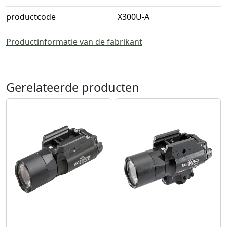
productcode
X300U-A
Productinformatie van de fabrikant
Gerelateerde producten