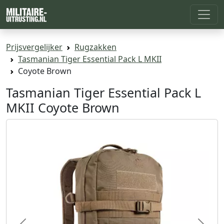
Prijsvergelijker
Rugzakken
Tasmanian Tiger Essential Pack L MKII
Coyote Brown
Tasmanian Tiger Essential Pack L
MKII Coyote Brown