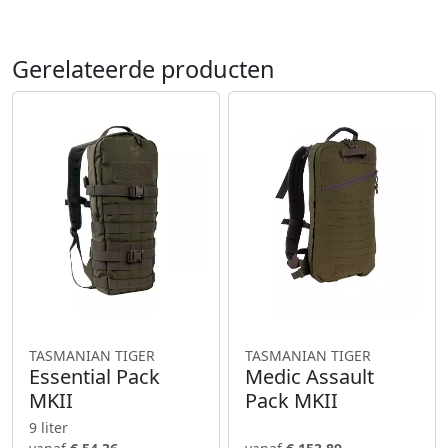
Gerelateerde producten
TASMANIAN TIGER
TASMANIAN TIGER
Essential Pack
Medic Assault
MKII
Pack MKII
9 liter