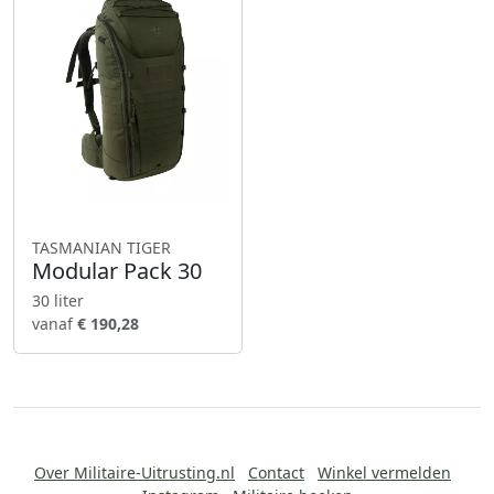
TASMANIAN TIGER
Modular Pack 30
30 liter
vanaf
€ 190,28
Over Militaire-Uitrusting.nl
Contact
Winkel vermelden