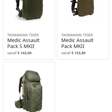
TASMANIAN TIGER
TASMANIAN TIGER
Medic Assault
Medic Assault
Pack S MKII
Pack MKII
vanaf
€ 143,00
vanaf
€ 153,89