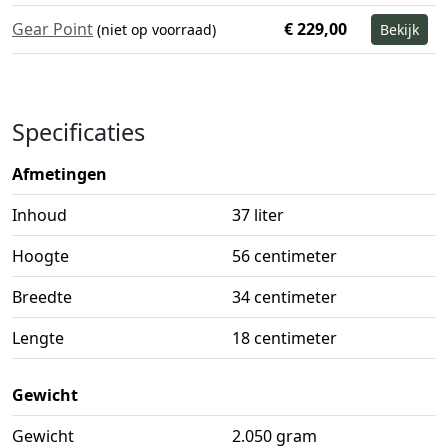
Gear Point
€ 229,00
(niet op voorraad)
Bekijk
Specificaties
Afmetingen
Inhoud
37 liter
Hoogte
56 centimeter
Breedte
34 centimeter
Lengte
18 centimeter
Gewicht
Gewicht
2.050 gram