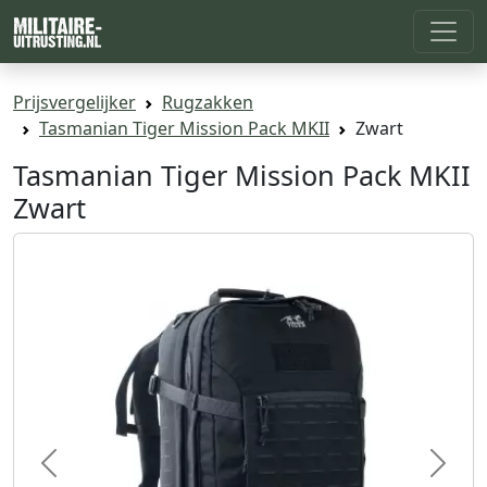
Prijsvergelijker
Rugzakken
Tasmanian Tiger Mission Pack MKII
Zwart
Tasmanian Tiger Mission Pack MKII
Zwart
Previous
Next