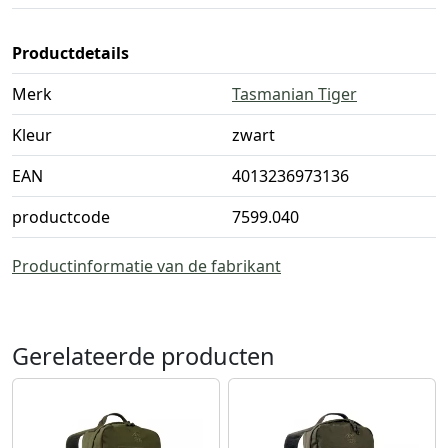
Productdetails
Merk
Tasmanian Tiger
Kleur
zwart
EAN
4013236973136
productcode
7599.040
Productinformatie van de fabrikant
Gerelateerde producten