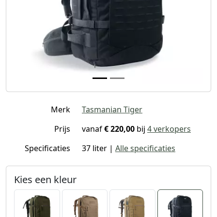
Merk
Tasmanian Tiger
Prijs
vanaf
€ 220,00
bij
4 verkopers
Specificaties
37 liter |
Alle specificaties
Kies een kleur