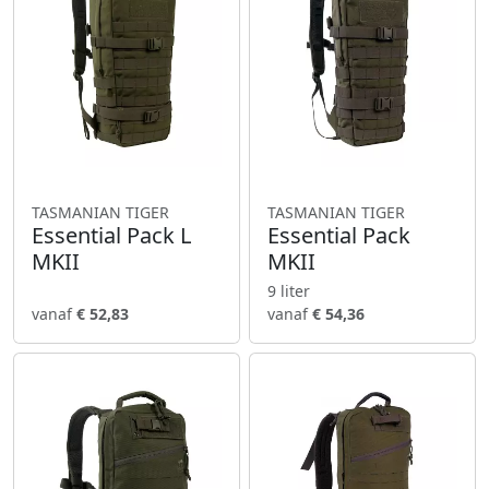
TASMANIAN TIGER
TASMANIAN TIGER
Essential Pack L
Essential Pack
MKII
MKII
9 liter
vanaf
€ 52,83
vanaf
€ 54,36