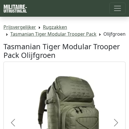
Prijsvergelijker
Rugzakken
Tasmanian Tiger Modular Trooper Pack
Olijfgroen
Tasmanian Tiger Modular Trooper
Pack Olijfgroen
Previous
Next