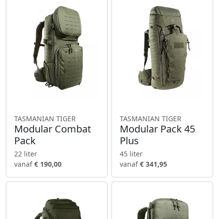
TASMANIAN TIGER
TASMANIAN TIGER
Modular Combat
Modular Pack 45
Pack
Plus
22 liter
45 liter
vanaf
€ 190,00
vanaf
€ 341,95