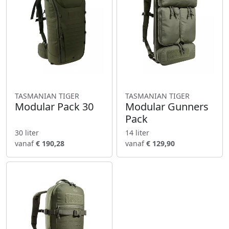
TASMANIAN TIGER
TASMANIAN TIGER
Modular Pack 30
Modular Gunners
Pack
30 liter
14 liter
vanaf
€ 190,28
vanaf
€ 129,90