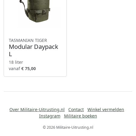
TASMANIAN TIGER
Modular Daypack
L
18 liter
vanaf
€ 75,00
Over Militaire-Uitrusting.nl
Contact
Winkel vermelden
Instagram
Militaire boeken
© 2026 Militaire-Uitrusting.nl