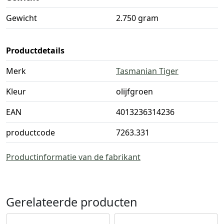
Gewicht
2.750 gram
Productdetails
Merk
Tasmanian Tiger
Kleur
olijfgroen
EAN
4013236314236
productcode
7263.331
Productinformatie van de fabrikant
Gerelateerde producten