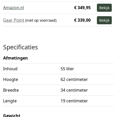
Amazon.nl
€ 349,95
Bekijk
Gear Point
€ 339,00
(niet op voorraad)
Bekijk
Specificaties
Afmetingen
Inhoud
55 liter
Hoogte
62 centimeter
Breedte
34 centimeter
Lengte
19 centimeter
Gewicht