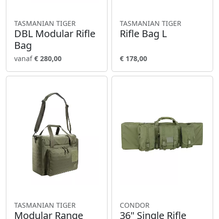
TASMANIAN TIGER
TASMANIAN TIGER
DBL Modular Rifle
Rifle Bag L
Bag
vanaf
€ 280,00
€ 178,00
TASMANIAN TIGER
CONDOR
Modular Range
36" Single Rifle