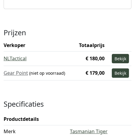
Prijzen
Verkoper
Totaalprijs
NLTactical
€ 180,00
Bekijk
Gear Point
€ 179,00
(niet op voorraad)
Bekijk
Specificaties
Productdetails
Merk
Tasmanian Tiger