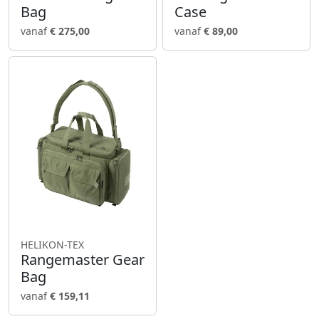
Bag
Case
vanaf
€ 275,00
vanaf
€ 89,00
HELIKON-TEX
Rangemaster Gear
Bag
vanaf
€ 159,11