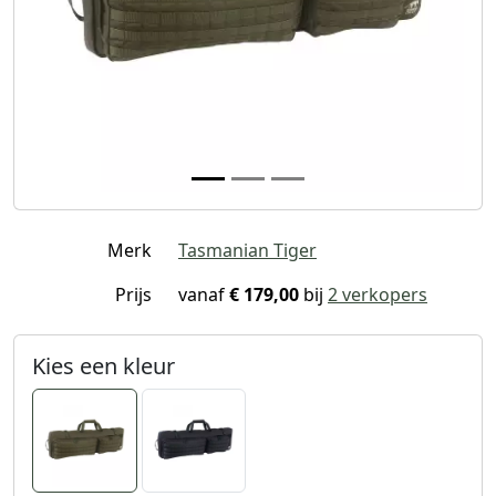
Merk
Tasmanian Tiger
Prijs
vanaf
€ 179,00
bij
2 verkopers
Kies een kleur