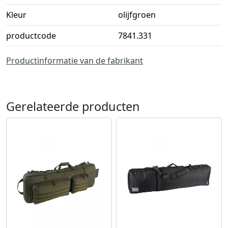
Kleur
olijfgroen
productcode
7841.331
Productinformatie van de fabrikant
Gerelateerde producten