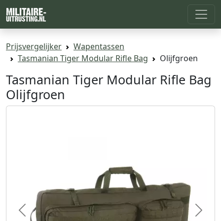
Prijsvergelijker
Wapentassen
Tasmanian Tiger Modular Rifle Bag
Olijfgroen
Tasmanian Tiger Modular Rifle Bag
Olijfgroen
Previous
Next