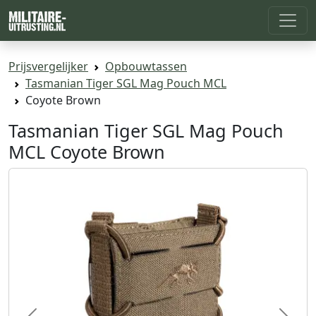
Prijsvergelijker
Opbouwtassen
Tasmanian Tiger SGL Mag Pouch MCL
Coyote Brown
Tasmanian Tiger SGL Mag Pouch
MCL Coyote Brown