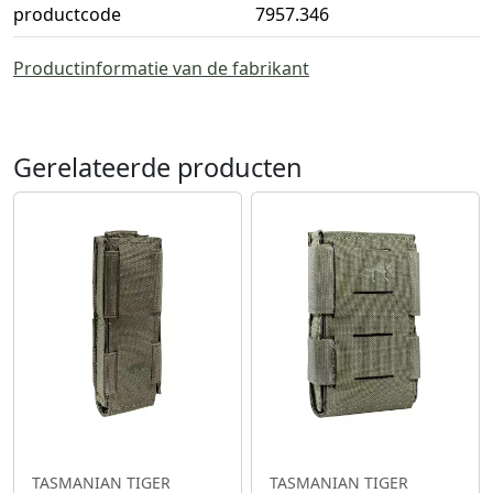
productcode
7957.346
Productinformatie van de fabrikant
Gerelateerde producten
TASMANIAN TIGER
TASMANIAN TIGER