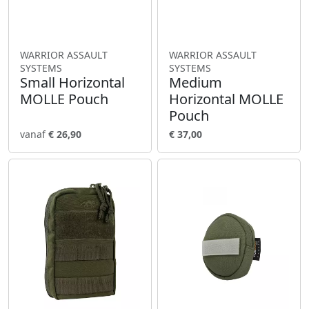
WARRIOR ASSAULT
WARRIOR ASSAULT
SYSTEMS
SYSTEMS
Small Horizontal
Medium
MOLLE Pouch
Horizontal MOLLE
Pouch
vanaf
€ 26,90
€ 37,00