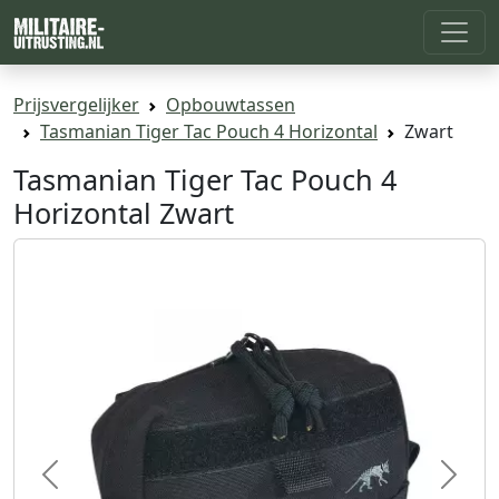
Prijsvergelijker
Opbouwtassen
Tasmanian Tiger Tac Pouch 4 Horizontal
Zwart
Tasmanian Tiger Tac Pouch 4
Horizontal Zwart
Previous
Next