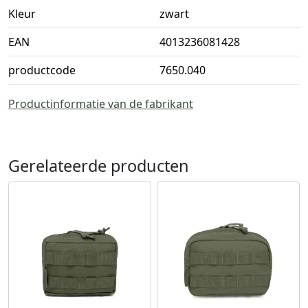
Kleur
zwart
EAN
4013236081428
productcode
7650.040
Productinformatie van de fabrikant
Gerelateerde producten