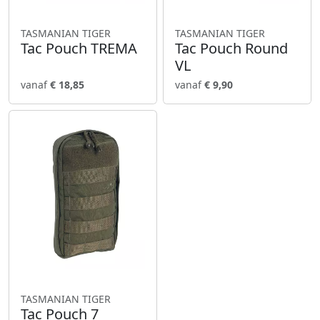
TASMANIAN TIGER
TASMANIAN TIGER
Tac Pouch TREMA
Tac Pouch Round
VL
vanaf
€ 18,85
vanaf
€ 9,90
TASMANIAN TIGER
Tac Pouch 7