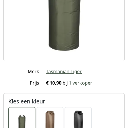
Merk
Tasmanian Tiger
Prijs
€ 10,90
bij
1 verkoper
Kies een kleur