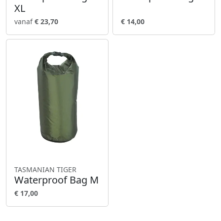
XL
vanaf
€ 23,70
€ 14,00
TASMANIAN TIGER
Waterproof Bag M
€ 17,00