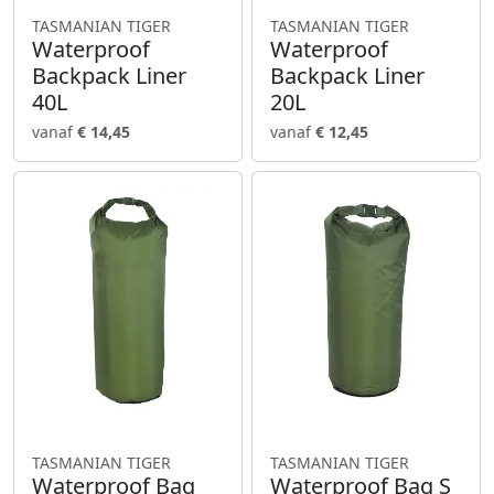
TASMANIAN TIGER
TASMANIAN TIGER
Waterproof
Waterproof
Backpack Liner
Backpack Liner
40L
20L
vanaf
€ 14,45
vanaf
€ 12,45
TASMANIAN TIGER
TASMANIAN TIGER
Waterproof Bag
Waterproof Bag S