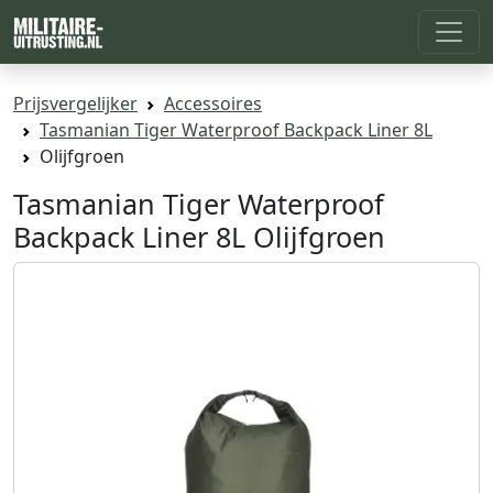
Prijsvergelijker
Accessoires
Tasmanian Tiger Waterproof Backpack Liner 8L
Olijfgroen
Tasmanian Tiger Waterproof
Backpack Liner 8L Olijfgroen