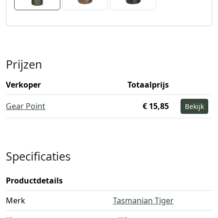
Prijzen
Verkoper
Totaalprijs
Gear Point
€ 15,85
Bekijk
Specificaties
Productdetails
Merk
Tasmanian Tiger