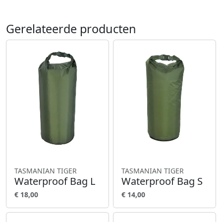
Gerelateerde producten
TASMANIAN TIGER
TASMANIAN TIGER
Waterproof Bag L
Waterproof Bag S
€ 18,00
€ 14,00