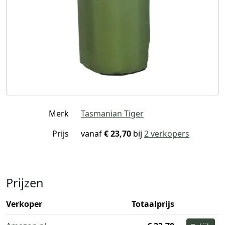
Merk
Tasmanian Tiger
Prijs
vanaf
€ 23,70
bij
2 verkopers
Prijzen
Verkoper
Totaalprijs