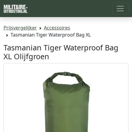
Prijsvergelijker
Accessoires
Tasmanian Tiger Waterproof Bag XL
Tasmanian Tiger Waterproof Bag
XL Olijfgroen