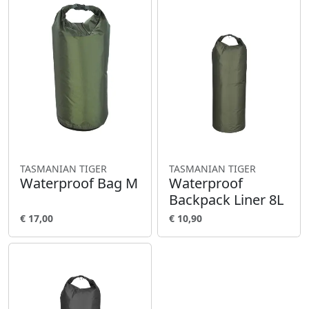
TASMANIAN TIGER
TASMANIAN TIGER
Waterproof Bag M
Waterproof
Backpack Liner 8L
€ 17,00
€ 10,90