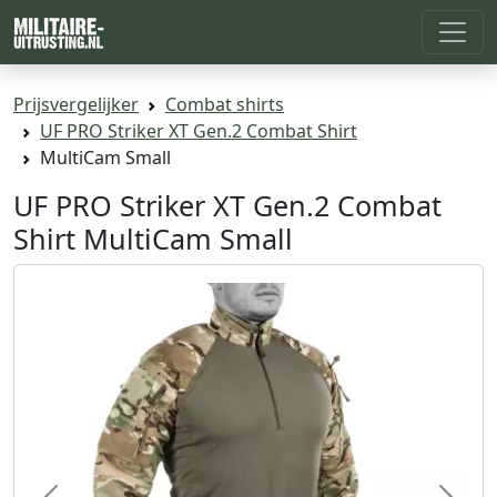
Prijsvergelijker
Combat shirts
UF PRO Striker XT Gen.2 Combat Shirt
MultiCam Small
UF PRO Striker XT Gen.2 Combat
Shirt MultiCam Small