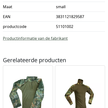
Maat
small
EAN
3831121829587
productcode
51101002
Productinformatie van de fabrikant
Gerelateerde producten