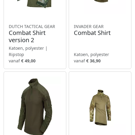
DUTCH TACTICAL GEAR
INVADER GEAR
Combat Shirt
Combat Shirt
version 2
Katoen, polyester |
Ripstop
Katoen, polyester
vanaf
€ 49,00
vanaf
€ 36,90