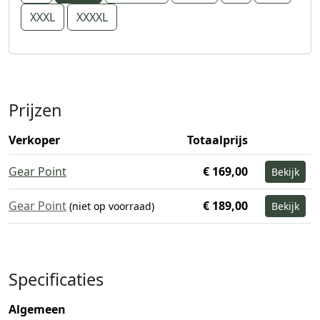
XXXL
XXXXL
Prijzen
Verkoper
Totaalprijs
Gear Point
€ 169,00
Bekijk
Gear Point
€ 189,00
(niet op voorraad)
Bekijk
Specificaties
Algemeen