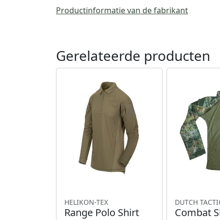
Productinformatie van de fabrikant
Gerelateerde producten
HELIKON-TEX
DUTCH TACTI
Range Polo Shirt
Combat Sh