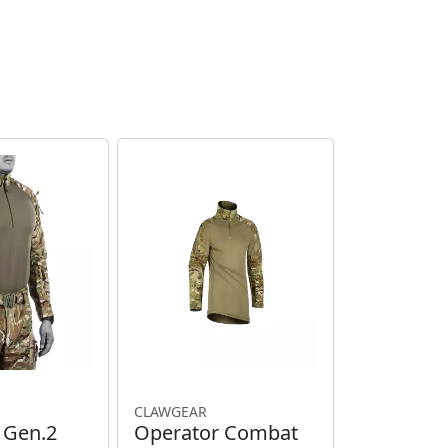
CLAWGEAR
T Gen.2
Operator Combat