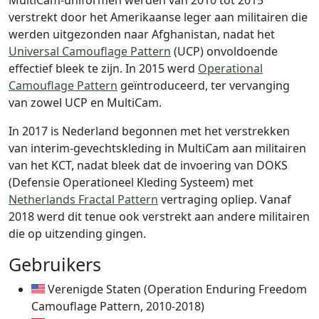
verstrekt door het Amerikaanse leger aan militairen die
werden uitgezonden naar Afghanistan, nadat het
Universal Camouflage Pattern
(UCP) onvoldoende
effectief bleek te zijn. In 2015 werd
Operational
Camouflage Pattern
geïntroduceerd, ter vervanging
van zowel UCP en MultiCam.
In 2017 is Nederland begonnen met het verstrekken
van interim-gevechtskleding in MultiCam aan militairen
van het KCT, nadat bleek dat de invoering van DOKS
(Defensie Operationeel Kleding Systeem) met
Netherlands Fractal Pattern
vertraging opliep. Vanaf
2018 werd dit tenue ook verstrekt aan andere militairen
die op uitzending gingen.
Gebruikers
Verenigde Staten (Operation Enduring Freedom
Camouflage Pattern, 2010-2018)