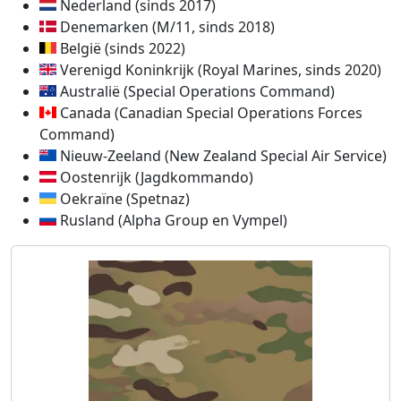
Nederland (sinds 2017)
Denemarken (M/11, sinds 2018)
België (sinds 2022)
Verenigd Koninkrijk (Royal Marines, sinds 2020)
Australië (Special Operations Command)
Canada (Canadian Special Operations Forces
Command)
Nieuw-Zeeland (New Zealand Special Air Service)
Oostenrijk (Jagdkommando)
Oekraïne (Spetnaz)
Rusland (Alpha Group en Vympel)