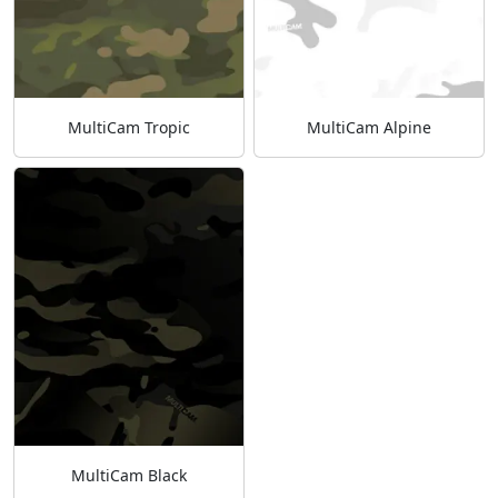
MultiCam Tropic
MultiCam Alpine
MultiCam Black