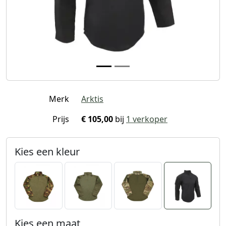
Merk
Arktis
Prijs
€ 105,00
bij
1 verkoper
Kies een kleur
Kies een maat