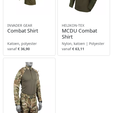
INVADER GEAR
HELIKON-TEX
Combat Shirt
MCDU Combat
Shirt
Katoen, polyester
Nylon, katoen | Polyester
vanaf
€ 36,90
vanaf
€ 63,11