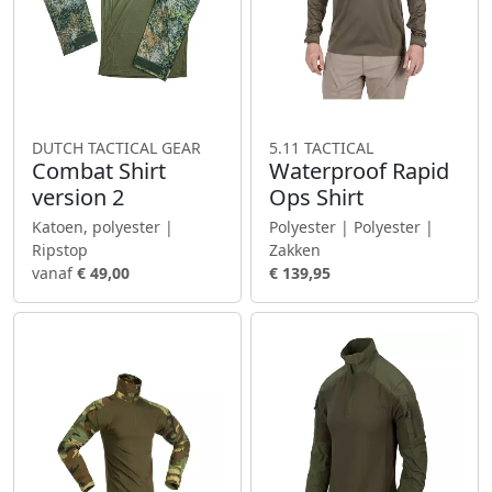
DUTCH TACTICAL GEAR
5.11 TACTICAL
Combat Shirt
Waterproof Rapid
version 2
Ops Shirt
Katoen, polyester |
Polyester | Polyester |
Ripstop
Zakken
vanaf
€ 49,00
€ 139,95