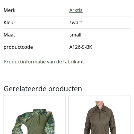
Merk
Arktis
Kleur
zwart
Maat
small
productcode
A126-S-BK
Productinformatie van de fabrikant
Gerelateerde producten