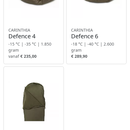
CARINTHIA
CARINTHIA
Defence 4
Defence 6
-15 °C | -35 °C | 1.850
-18 °C | -40 °C | 2.600
gram
gram
vanaf
€ 235,00
€ 289,90