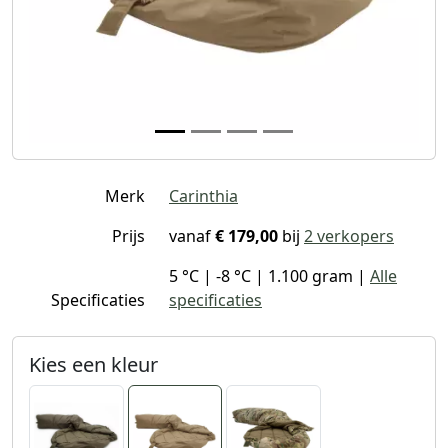
Merk
Carinthia
Prijs
vanaf
€ 179,00
bij
2 verkopers
5 °C | -8 °C | 1.100 gram |
Alle
Specificaties
specificaties
Kies een kleur