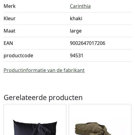
Merk
Carinthia
Kleur
khaki
Maat
large
EAN
9002647017206
productcode
94531
Productinformatie van de fabrikant
Gerelateerde producten