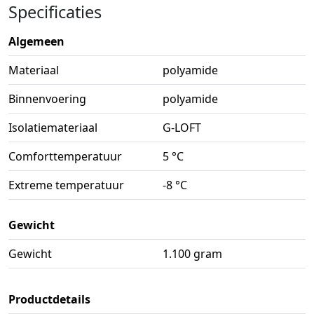
Specificaties
Algemeen
Materiaal
polyamide
Binnenvoering
polyamide
Isolatiemateriaal
G-LOFT
Comforttemperatuur
5 °C
Extreme temperatuur
-8 °C
Gewicht
Gewicht
1.100 gram
Productdetails