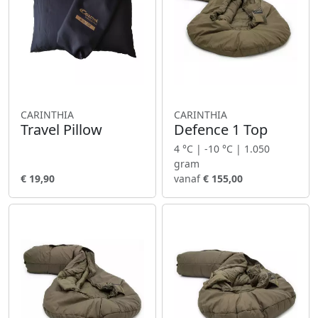
CARINTHIA
CARINTHIA
Travel Pillow
Defence 1 Top
4 °C | -10 °C | 1.050
gram
€ 19,90
vanaf
€ 155,00