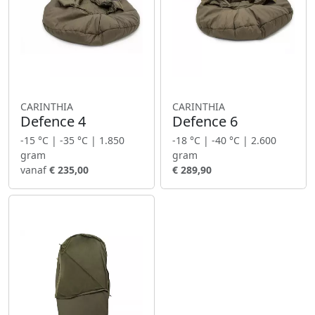
CARINTHIA
CARINTHIA
Defence 4
Defence 6
-15 °C | -35 °C | 1.850
-18 °C | -40 °C | 2.600
gram
gram
vanaf
€ 235,00
€ 289,90