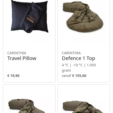
CARINTHIA
CARINTHIA
Travel Pillow
Defence 1 Top
4 °C | -10 °C | 1.050
gram
€ 19,90
vanaf
€ 155,00