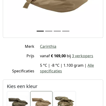
Merk
Carinthia
Prijs
vanaf
€ 169,00
bij
3 verkopers
5 °C | -8 °C | 1.100 gram |
Alle
Specificaties
specificaties
Kies een kleur