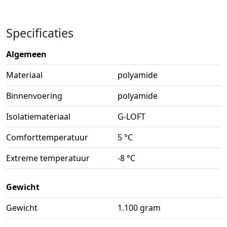
Specificaties
Algemeen
Materiaal
polyamide
Binnenvoering
polyamide
Isolatiemateriaal
G-LOFT
Comforttemperatuur
5 °C
Extreme temperatuur
-8 °C
Gewicht
Gewicht
1.100 gram