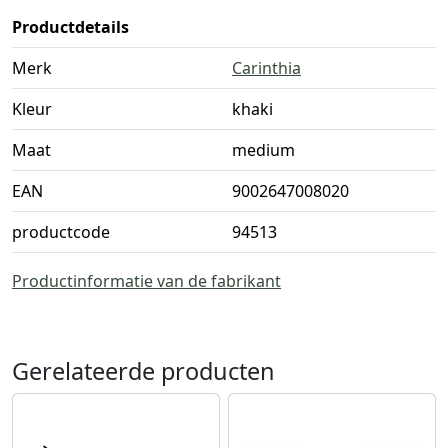
Productdetails
Merk
Carinthia
Kleur
khaki
Maat
medium
EAN
9002647008020
productcode
94513
Productinformatie van de fabrikant
Gerelateerde producten