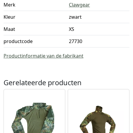
Merk
Clawgear
Kleur
zwart
Maat
XS
productcode
27730
Productinformatie van de fabrikant
Gerelateerde producten