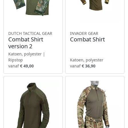
DUTCH TACTICAL GEAR
INVADER GEAR
Combat Shirt
Combat Shirt
version 2
Katoen, polyester |
Ripstop
Katoen, polyester
vanaf
€ 49,00
vanaf
€ 36,90