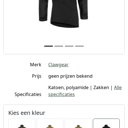
Merk
Clawgear
Prijs
geen prijzen bekend
Katoen, polyamide | Zakken |
Alle
Specificaties
specificaties
Kies een kleur