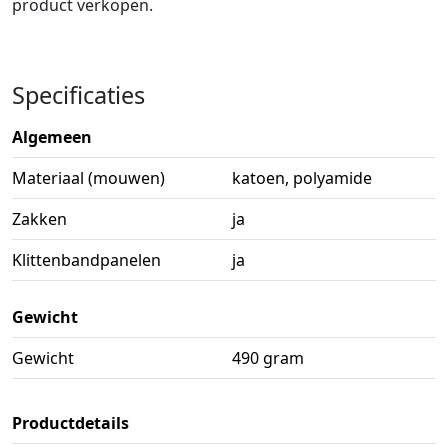
product verkopen.
Specificaties
Algemeen
Materiaal (mouwen)
katoen, polyamide
Zakken
ja
Klittenbandpanelen
ja
Gewicht
Gewicht
490 gram
Productdetails