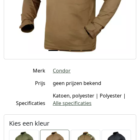
Merk
Condor
Prijs
geen prijzen bekend
Katoen, polyester | Polyester |
Specificaties
Alle specificaties
Kies een kleur