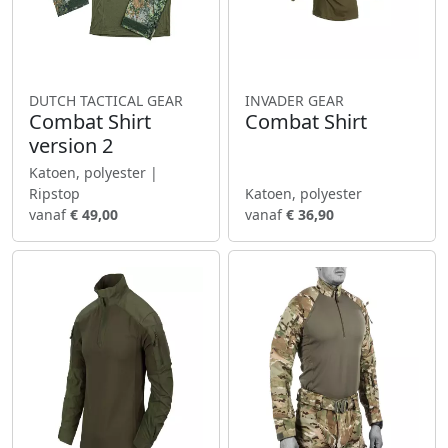
DUTCH TACTICAL GEAR
INVADER GEAR
Combat Shirt
Combat Shirt
version 2
Katoen, polyester |
Ripstop
Katoen, polyester
vanaf
€ 49,00
vanaf
€ 36,90