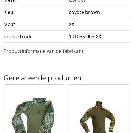
Kleur
coyote brown
Maat
XXL
productcode
101065-003-XXL
Productinformatie van de fabrikant
Gerelateerde producten