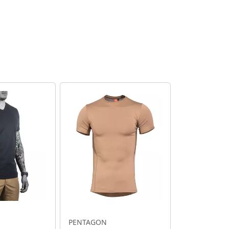
PENTAGON