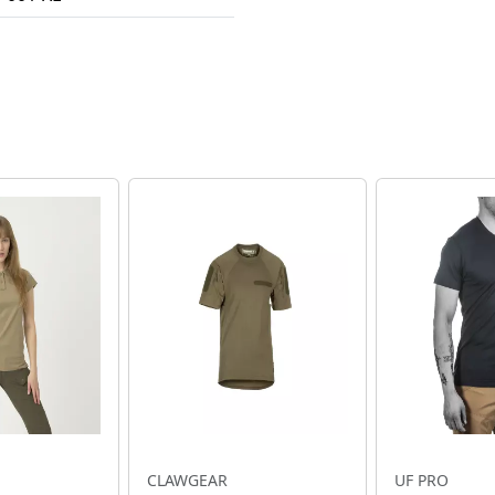
CLAWGEAR
UF PRO