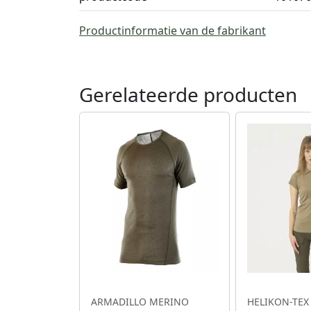
Productinformatie van de fabrikant
Gerelateerde producten
ARMADILLO MERINO
HELIKON-TEX