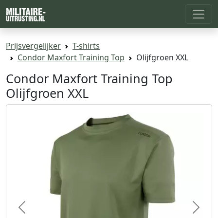
Prijsvergelijker
T-shirts
Condor Maxfort Training Top
Olijfgroen XXL
Condor Maxfort Training Top
Olijfgroen XXL
Previous
Next