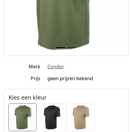
Merk
Condor
Prijs
geen prijzen bekend
Kies een kleur