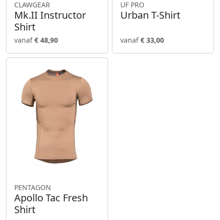
CLAWGEAR
UF PRO
Mk.II Instructor
Urban T-Shirt
Shirt
vanaf
€ 48,90
vanaf
€ 33,00
PENTAGON
Apollo Tac Fresh
Shirt