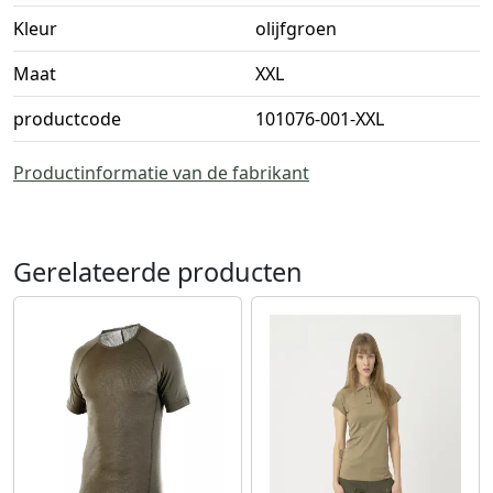
Kleur
olijfgroen
Maat
XXL
productcode
101076-001-XXL
Productinformatie van de fabrikant
Gerelateerde producten