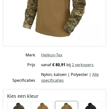
Merk
Helikon-Tex
Prijs
vanaf
€ 80,91
bij
2 verkopers
Nylon, katoen | Polyester |
Alle
Specificaties
specificaties
Kies een kleur