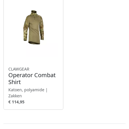
CLAWGEAR
Operator Combat
Shirt
Katoen, polyamide |
Zakken
€ 114,95