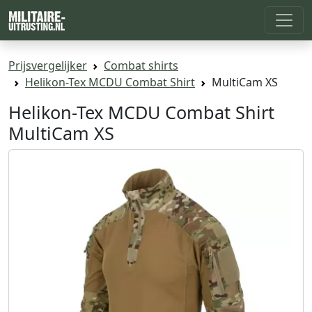
Prijsvergelijker
Combat shirts
Helikon-Tex MCDU Combat Shirt
MultiCam XS
Helikon-Tex MCDU Combat Shirt
MultiCam XS