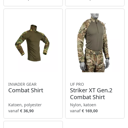
INVADER GEAR
UF PRO
Combat Shirt
Striker XT Gen.2
Combat Shirt
Katoen, polyester
Nylon, katoen
vanaf
€ 36,90
vanaf
€ 169,00