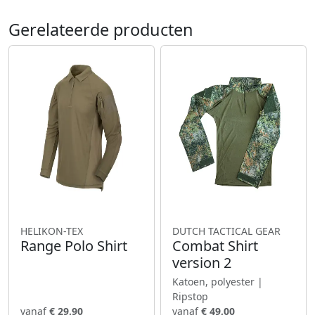
Gerelateerde producten
HELIKON-TEX
DUTCH TACTICAL GEAR
Range Polo Shirt
Combat Shirt
version 2
Katoen, polyester |
Ripstop
vanaf
€ 29,90
vanaf
€ 49,00