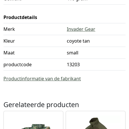
Productdetails
Merk
Invader Gear
Kleur
coyote tan
Maat
small
productcode
13203
Productinformatie van de fabrikant
Gerelateerde producten