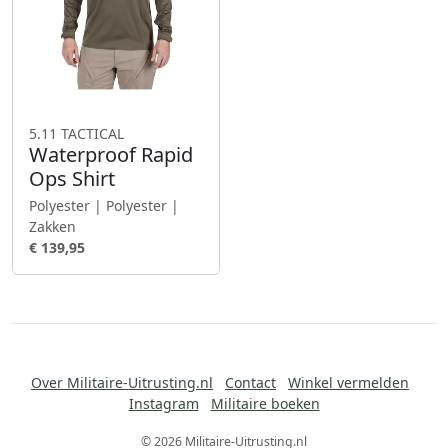
5.11 TACTICAL
Waterproof Rapid
Ops Shirt
Polyester | Polyester |
Zakken
€ 139,95
Over Militaire-Uitrusting.nl
Contact
Winkel vermelden
Instagram
Militaire boeken
© 2026 Militaire-Uitrusting.nl