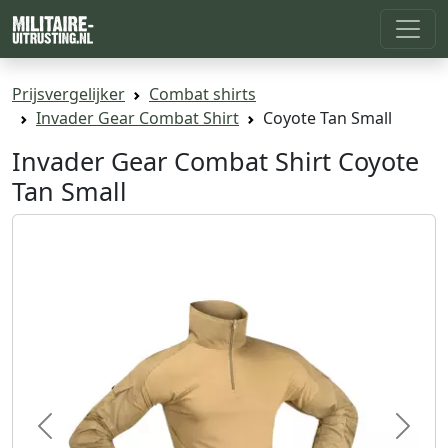
Prijsvergelijker
Combat shirts
Invader Gear Combat Shirt
Coyote Tan Small
Invader Gear Combat Shirt Coyote
Tan Small
Previous
Next