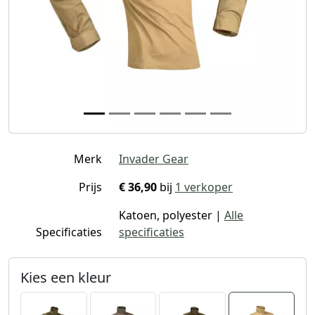
Merk
Invader Gear
Prijs
€ 36,90
bij
1 verkoper
Katoen, polyester |
Alle
Specificaties
specificaties
Kies een kleur