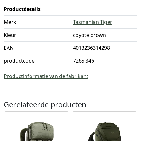
Productdetails
Merk
Tasmanian Tiger
Kleur
coyote brown
EAN
4013236314298
productcode
7265.346
Productinformatie van de fabrikant
Gerelateerde producten