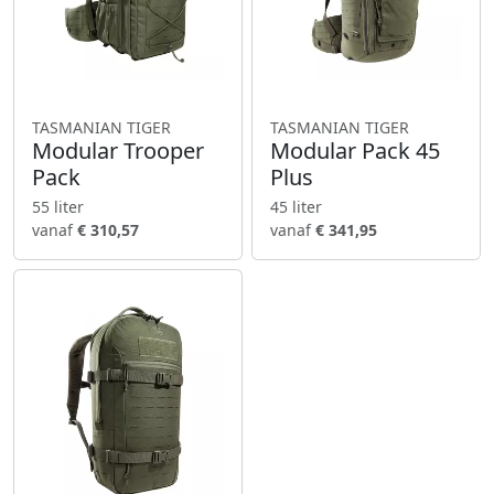
TASMANIAN TIGER
TASMANIAN TIGER
Modular Trooper
Modular Pack 45
Pack
Plus
55 liter
45 liter
vanaf
€ 310,57
vanaf
€ 341,95