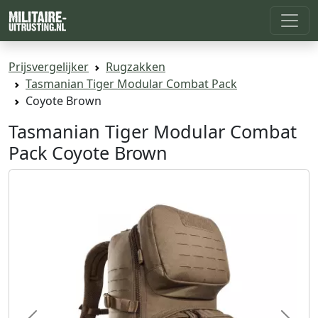
Prijsvergelijker
Rugzakken
Tasmanian Tiger Modular Combat Pack
Coyote Brown
Tasmanian Tiger Modular Combat
Pack Coyote Brown