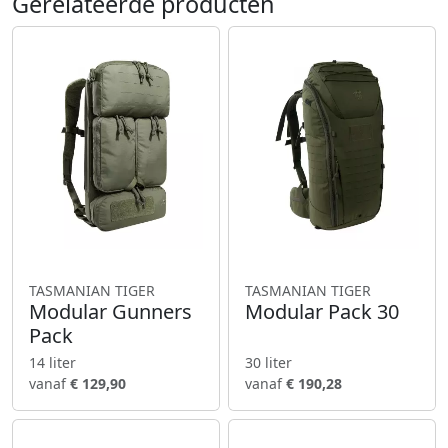
Gerelateerde producten
TASMANIAN TIGER
TASMANIAN TIGER
Modular Gunners
Modular Pack 30
Pack
14 liter
30 liter
vanaf
€ 129,90
vanaf
€ 190,28