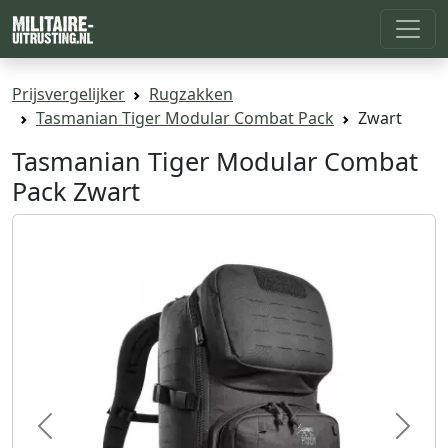
Prijsvergelijker
Rugzakken
Tasmanian Tiger Modular Combat Pack
Zwart
Tasmanian Tiger Modular Combat
Pack Zwart
Previous
Next