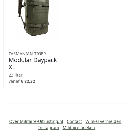
TASMANIAN TIGER
Modular Daypack
XL
23 liter
vanaf
€ 82,32
Over Militaire-Uitrusting.nl
Contact
Winkel vermelden
Instagram
Militaire boeken