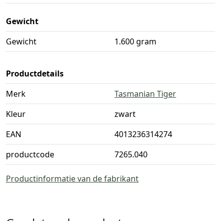
Gewicht
Gewicht
1.600 gram
Productdetails
Merk
Tasmanian Tiger
Kleur
zwart
EAN
4013236314274
productcode
7265.040
Productinformatie van de fabrikant