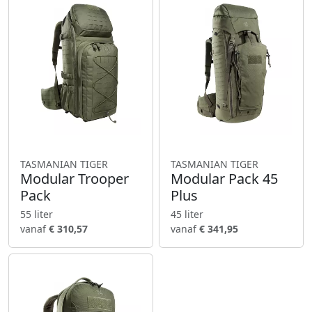
TASMANIAN TIGER
TASMANIAN TIGER
Modular Trooper
Modular Pack 45
Pack
Plus
55 liter
45 liter
vanaf
€ 310,57
vanaf
€ 341,95