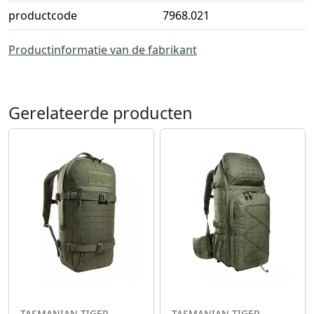
productcode
7968.021
Productinformatie van de fabrikant
Gerelateerde producten
TASMANIAN TIGER
TASMANIAN TIGER