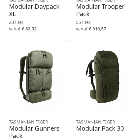
Modular Daypack
Modular Trooper
XL
Pack
23 liter
55 liter
vanaf
€ 82,32
vanaf
€ 310,57
TASMANIAN TIGER
TASMANIAN TIGER
Modular Gunners
Modular Pack 30
Pack