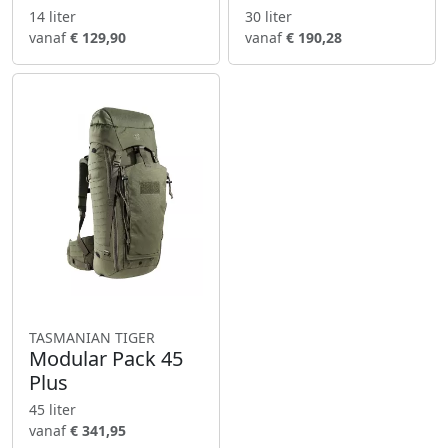
14 liter
30 liter
vanaf
€ 129,90
vanaf
€ 190,28
TASMANIAN TIGER
Modular Pack 45
Plus
45 liter
vanaf
€ 341,95