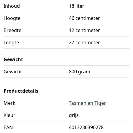
Inhoud
18 liter
Hoogte
46 centimeter
Breedte
12 centimeter
Lengte
27 centimeter
Gewicht
Gewicht
800 gram
Productdetails
Merk
Tasmanian Tiger
Kleur
grijs
EAN
4013236390278