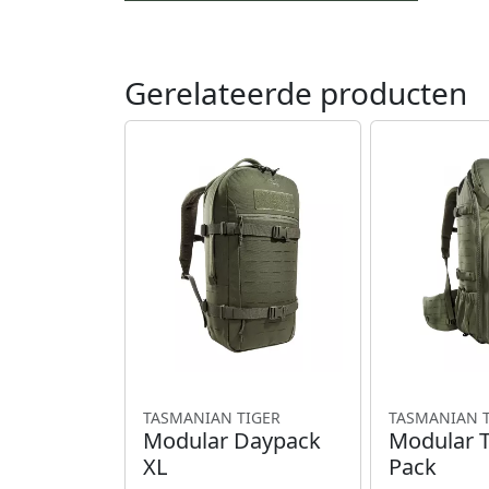
Gerelateerde producten
TASMANIAN TIGER
TASMANIAN 
Modular Daypack
Modular 
XL
Pack