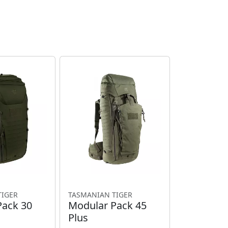
TIGER
TASMANIAN TIGER
Pack 30
Modular Pack 45
Plus